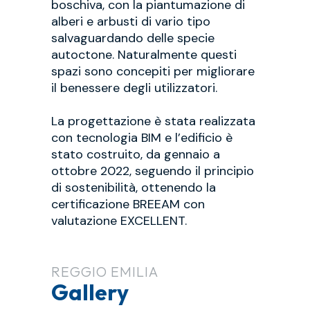
boschiva, con la piantumazione di
alberi e arbusti di vario tipo
salvaguardando delle specie
autoctone. Naturalmente questi
spazi sono concepiti per migliorare
il benessere degli utilizzatori.
La progettazione è stata realizzata
con tecnologia BIM e l’edificio è
stato costruito, da gennaio a
ottobre 2022, seguendo il principio
di sostenibilità, ottenendo la
certificazione BREEAM con
valutazione EXCELLENT.
REGGIO EMILIA
Gallery