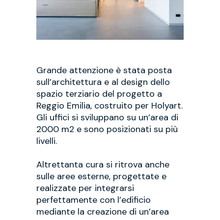
Grande attenzione è stata posta
sull’architettura e al design dello
spazio terziario del progetto a
Reggio Emilia, costruito per Holyart.
Gli uffici si sviluppano su un’area di
2000 m2 e sono posizionati su più
livelli.
Altrettanta cura si ritrova anche
sulle aree esterne, progettate e
realizzate per integrarsi
perfettamente con l’edificio
mediante la creazione di un’area