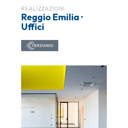
REALIZZAZIONI
Reggio Emilia ·
Uffici