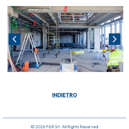
INDIETRO
© 2026 F&R Srl · All Rights Reserved